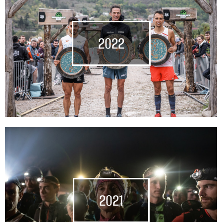
2022
2021