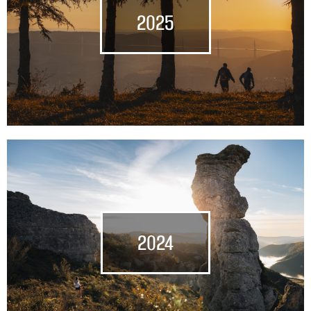
2025
2024