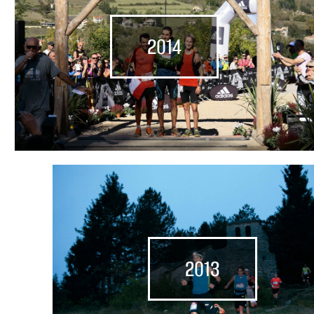
2014
2013