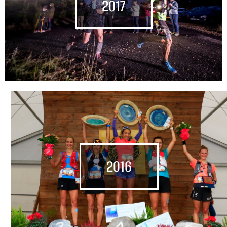
2017
2016