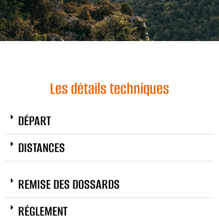
Les détails techniques
DÉPART
DISTANCES
REMISE DES DOSSARDS
RÉGLEMENT