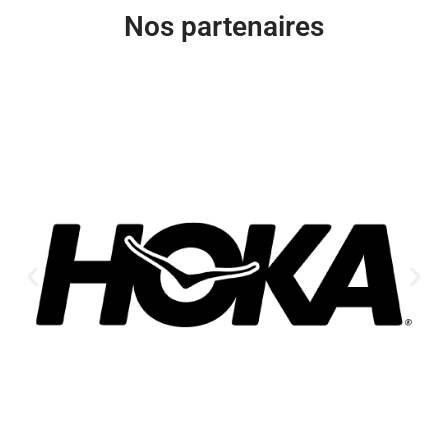
Nos partenaires