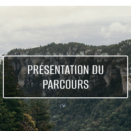
PRÉSENTATION DU
PARCOURS