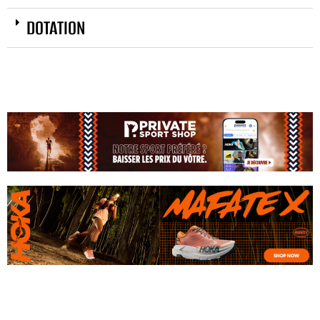
DOTATION