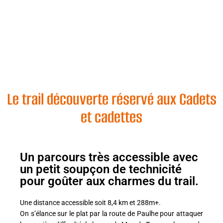
Le trail découverte réservé aux Cadets
et cadettes
Un parcours très accessible avec
un petit soupçon de technicité
pour goûter aux charmes du trail.
Une distance accessible soit 8,4 km et 288m+.
On s’élance sur le plat par la route de Paulhe pour attaquer