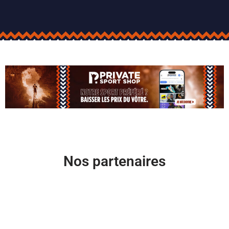
Nos partenaires