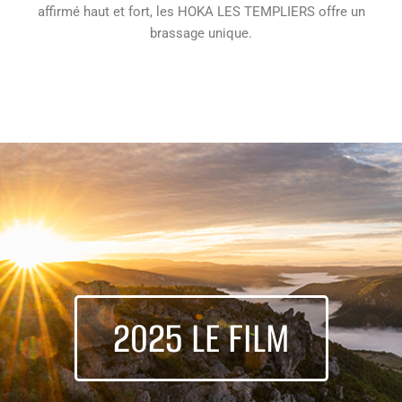
affirmé haut et fort, les HOKA LES TEMPLIERS offre un
brassage unique.
2025 LE FILM