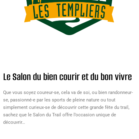
Le Salon du bien courir et du bon vivre
Que vous soyez coureur-se, cela va de soi, ou bien randonneur-
se, passionné-e par les sports de pleine nature ou tout
simplement curieux-se de découvrir cette grande fête du trail,
sachez que le Salon du Trail offre l’occasion unique de
découvrir…