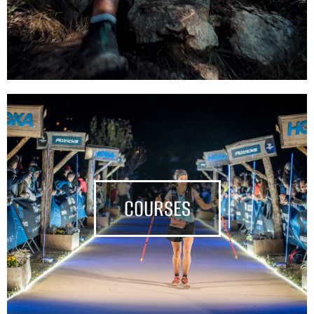
COURSES