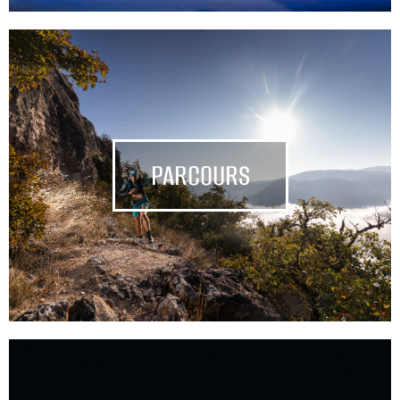
PARCOURS