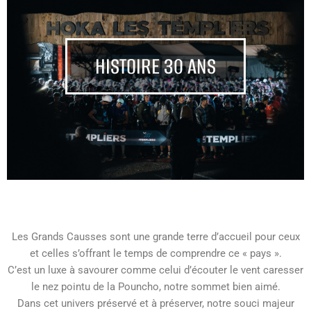
HISTOIRE 30 ANS
Les Grands Causses sont une grande terre d’accueil pour ceux
et celles s’offrant le temps de comprendre ce « pays ».
C’est un luxe à savourer comme celui d’écouter le vent caresser
le nez pointu de la Pouncho, notre sommet bien aimé.
Dans cet univers préservé et à préserver, notre souci majeur