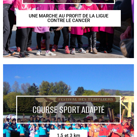
UNE MARCHE AU PROFIT DE LA LIGUE
CONTRE LE CANCER
COURSE SPORT ADAPTÉ
1,5 et 3 km