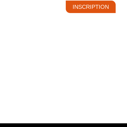
INSCRIPTION