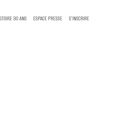
STOIRE 30 ANS
ESPACE PRESSE
S’INSCRIRE