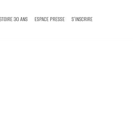
STOIRE 30 ANS
ESPACE PRESSE
S’INSCRIRE