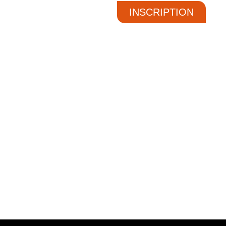
INSCRIPTION