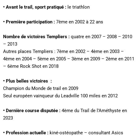
•
Avant le trail, sport pratiqué :
le triathlon
•
Première participation :
7ème en 2002 à 22 ans
Nombre de victoires Templiers :
quatre en 2007 – 2008 – 2010
– 2013
Autres places Templiers : 7ème en 2002 – 4ème en 2003 –
4ème en 2004 – 5ème en 2005 – 3ème en 2009 – 2ème en 2011
– 6ème Rock Shot en 2018
•
Plus belles victoires
:
Champion du Monde de trail en 2009
Seul européen vainqueur du Leadville 100 miles en 2012
•
Dernière course disputée :
4ème du Trail de l’Améthyste en
2023
•
Profession actuelle
:
kiné-ostéopathe – consultant Asics