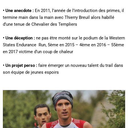
•
Une anecdote :
En 2011, l’année de l’introduction des primes, il
termine main dans la main avec Thierry Breuil alors habillé
d’une tenue de Chevalier des Templiers
•
Une déception :
ne pas être monté sur le podium de la Western
States Endurance
Run, 5ème en 2015 – 4ème en 2016 – 55ème
en 2017 victime d’un coup de chaleur
•
Un projet perso :
faire émerger un nouveau talent du trail dans
son équipe de jeunes espoirs