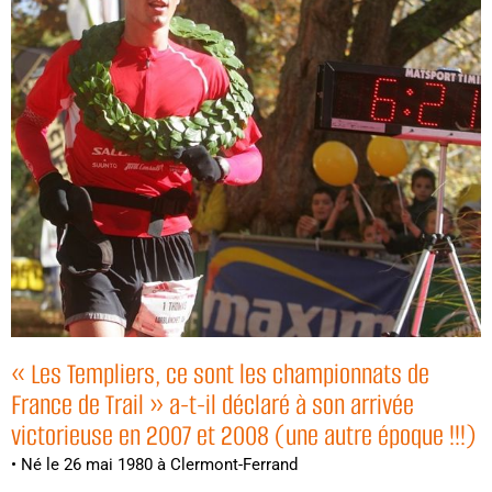
« Les Templiers, ce sont les championnats de
France de Trail » a-t-il déclaré à son arrivée
victorieuse en 2007 et 2008 (une autre époque !!!)
•
Né le 26 mai 1980 à Clermont-Ferrand