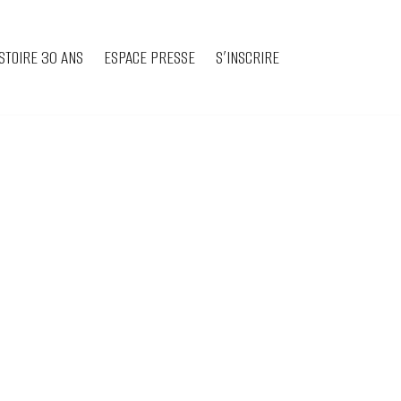
STOIRE 30 ANS
ESPACE PRESSE
S’INSCRIRE