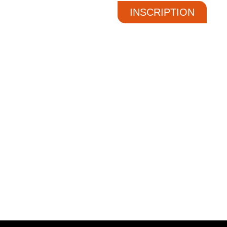
INSCRIPTION