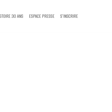
STOIRE 30 ANS
ESPACE PRESSE
S’INSCRIRE