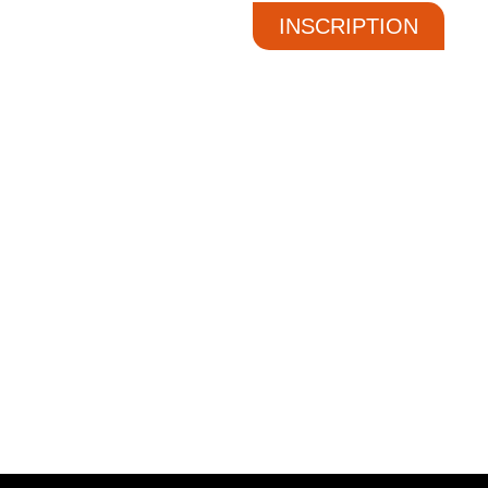
INSCRIPTION