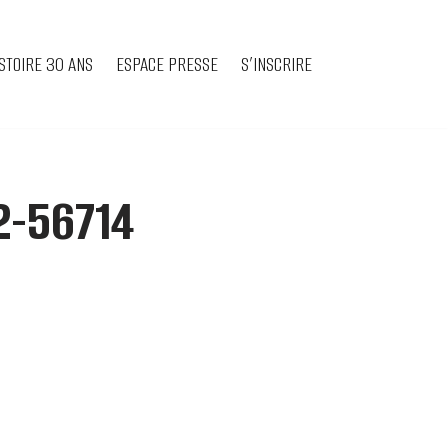
STOIRE 30 ANS
ESPACE PRESSE
S’INSCRIRE
2-56714