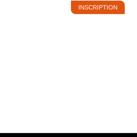
INSCRIPTION