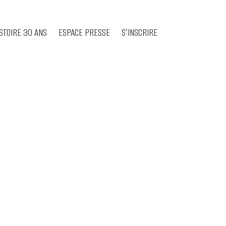
STOIRE 30 ANS
ESPACE PRESSE
S’INSCRIRE