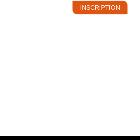
INSCRIPTION