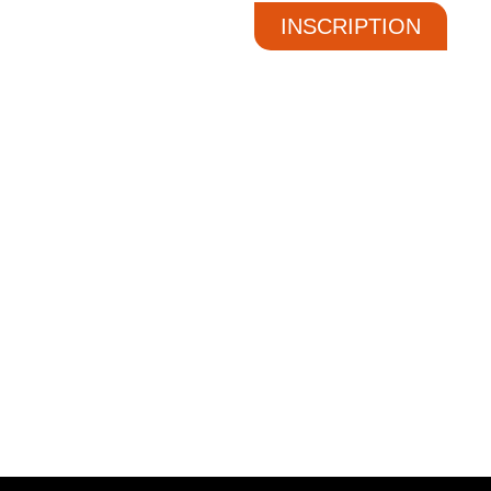
INSCRIPTION