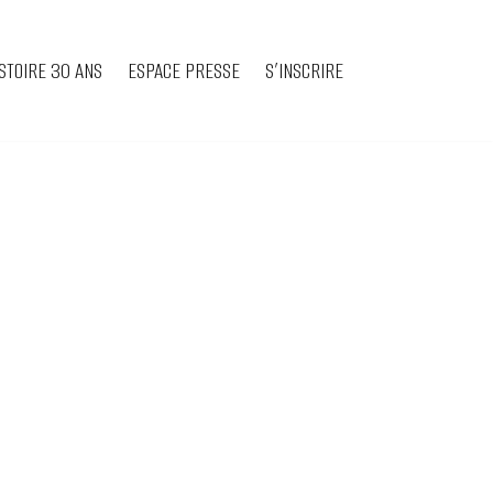
STOIRE 30 ANS
ESPACE PRESSE
S’INSCRIRE