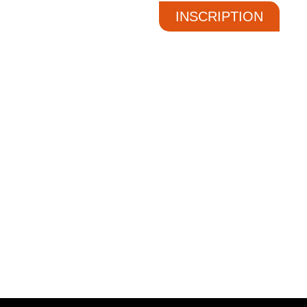
INSCRIPTION