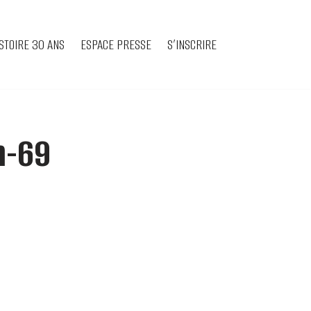
STOIRE 30 ANS
ESPACE PRESSE
S’INSCRIRE
m-69