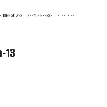
STOIRE 30 ANS
ESPACE PRESSE
S’INSCRIRE
m-13