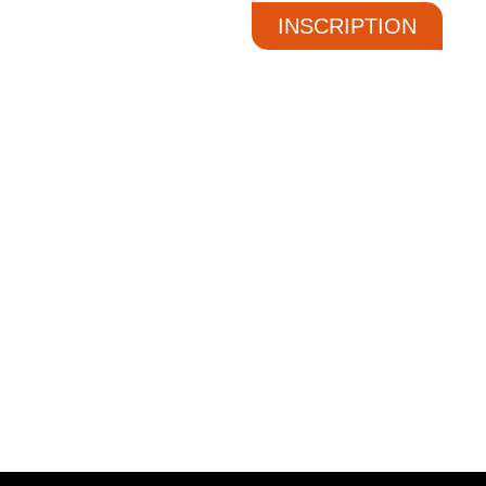
INSCRIPTION