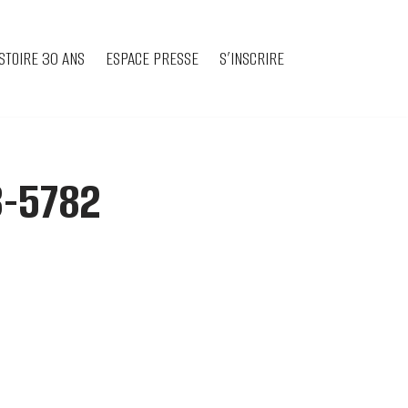
STOIRE 30 ANS
ESPACE PRESSE
S’INSCRIRE
8-5782