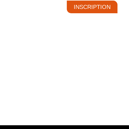
INSCRIPTION