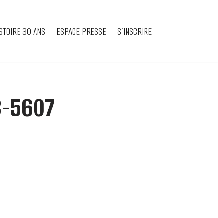
STOIRE 30 ANS
ESPACE PRESSE
S’INSCRIRE
8-5607