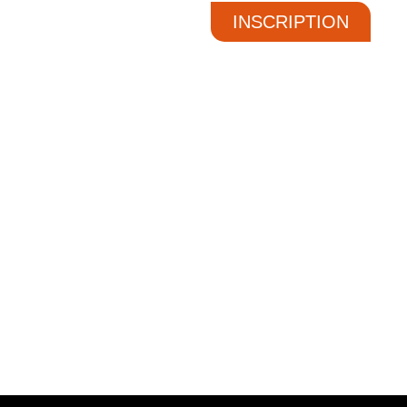
INSCRIPTION