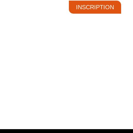
INSCRIPTION