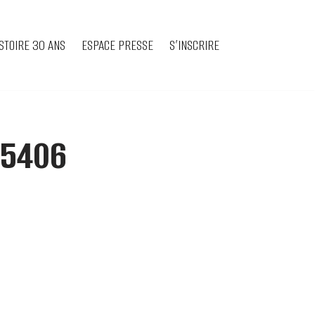
STOIRE 30 ANS
ESPACE PRESSE
S’INSCRIRE
-5406