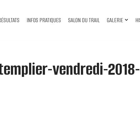
RÉSULTATS
INFOS PRATIQUES
SALON DU TRAIL
GALERIE
HI
-templier-vendredi-2018