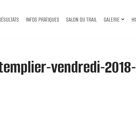
RÉSULTATS
INFOS PRATIQUES
SALON DU TRAIL
GALERIE
HI
-templier-vendredi-2018