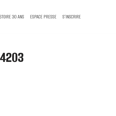
STOIRE 30 ANS
ESPACE PRESSE
S’INSCRIRE
-4203