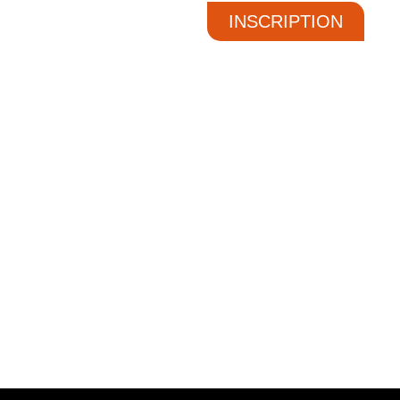
INSCRIPTION