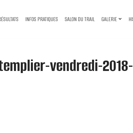
RÉSULTATS
INFOS PRATIQUES
SALON DU TRAIL
GALERIE
HI
-templier-vendredi-2018