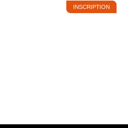
INSCRIPTION