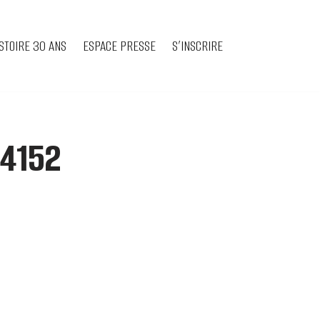
STOIRE 30 ANS
ESPACE PRESSE
S’INSCRIRE
-4152