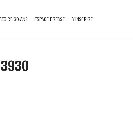
STOIRE 30 ANS
ESPACE PRESSE
S’INSCRIRE
-3930