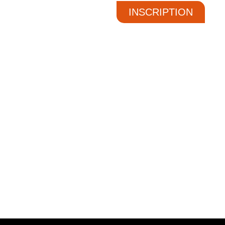
INSCRIPTION