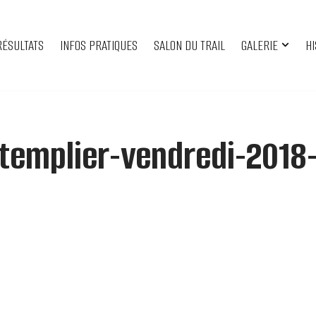
RÉSULTATS
INFOS PRATIQUES
SALON DU TRAIL
GALERIE
HI
-templier-vendredi-2018