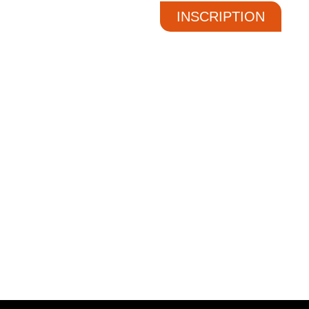
INSCRIPTION