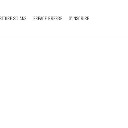
STOIRE 30 ANS
ESPACE PRESSE
S’INSCRIRE