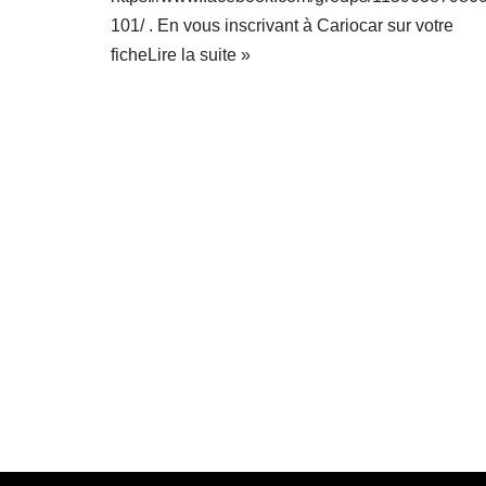
101/ . En vous inscrivant à Cariocar sur votre
fiche
Lire la suite »