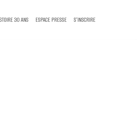
STOIRE 30 ANS
ESPACE PRESSE
S’INSCRIRE