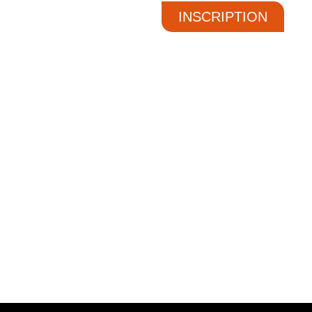
INSCRIPTION