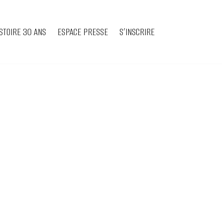
STOIRE 30 ANS
ESPACE PRESSE
S’INSCRIRE