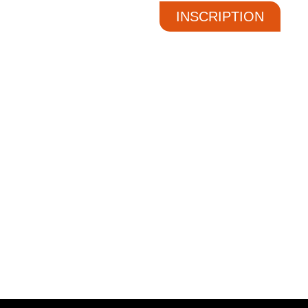
INSCRIPTION