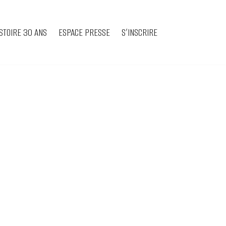
STOIRE 30 ANS
ESPACE PRESSE
S’INSCRIRE