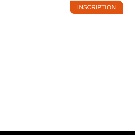
INSCRIPTION