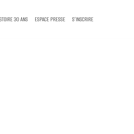
STOIRE 30 ANS
ESPACE PRESSE
S’INSCRIRE