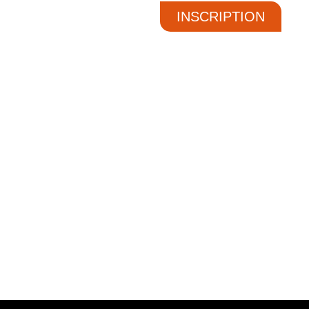
INSCRIPTION