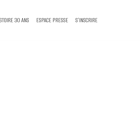
STOIRE 30 ANS
ESPACE PRESSE
S’INSCRIRE