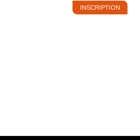
INSCRIPTION