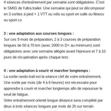
4 séances d’entraînement par semaine sont obligatoires. C’est
le SMIG de l’ultra trailer. Une semaine qui peut se décomposer
en 3 sorties à pied + 1 VTT ou vélo ou sport en salle ou fitness
ou sport co
3 : une adaptation aux courses longues :
Sur ces 9 mois de préparation, 2 à 3 courses de préparation
longues de 50 à 70 km (avec 2000 m D+ au minimum) sont
obligatoires avec une semaine allégée avant l’épreuve et 7 à 10
jours de récupération après chaque test.
4 : une adaptation à courir et marcher longtemps :
La sortie rando-trail est la séance clef de votre entraînement.
Une sortie par mois (de 4 à 6 heures) est nécessaire pour
apprendre à courir et marcher longtemps afin de repousser le
seuil de fatigue.
Votre entraînement orienté longue distance sera complété par
deux à trois séances longues par mois de 2h sur terrain