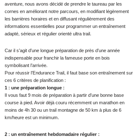
aventure, nous avons décidé de prendre le taureau par les
cornes en améliorant notre parcours, en modifiant légèrement
les barrières horaires et en diffusant régulièrement des
informations essentielles pour programmer un entraînement
adapté, sérieux et régulier orienté ultra trail.
Car il s’agit d’une longue préparation de près d’une année
indispensable pour franchir la fameuse porte en bois
symbolisant l’arrivée.
Pour réussir l’Endurance Trail, il faut base son entraînement sur
ces 6 critères de planification :
1 : une préparation longue :
Il vous faut 9 mois de préparation à partir d’une bonne base
course à pied. Avoir déjà couru récemment un marathon en
moins de 4h 30 ou un trail montagne de 50 km à plus de 6
km/heure est un minimum.
2 : un entraînement hebdomadaire régulier :