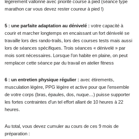
légèrement vallonné avec priorité course à pied (séance type
marathon car vous devez rester coureur à pied !)
5 : une parfaite adaptation au dénivelé :
votre capacité à
courir et marcher longtemps en encaissant un fort dénivelé se
travaille lors des rando-trails, lors des courses tests mais aussi
lors de séances spécifiques. Trois séances « dénivelé » par
mois sont nécessaires. Lorsque l’on habite en plaine, on peut
remplacer cette séance par du travail en atelier fitness
6 : un entretien physique régulier :
avec étirements,
musculation légère, PPG légère et active pour que l’ensemble
de votre corps (bras, épaules, dos, nuque…) puisse supporter
les fortes contraintes d’un tel effort allant de 10 heures à 22
heures.
Au total, vous devez cumuler au cours de ces 9 mois de
préparation :